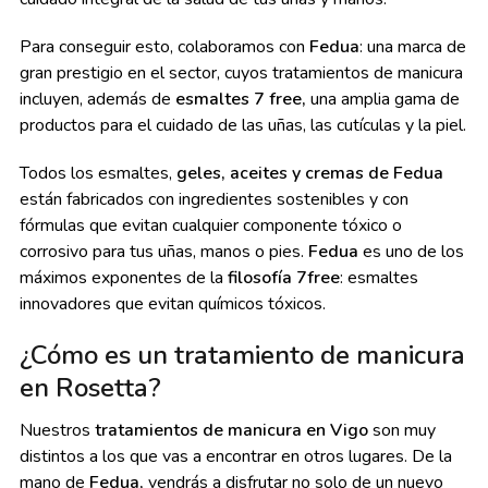
Para conseguir esto, colaboramos con
Fedua
: una marca de
gran prestigio en el sector, cuyos tratamientos de manicura
incluyen, además de
esmaltes 7 free,
una amplia gama de
productos para el cuidado de las uñas, las cutículas y la piel.
Todos los esmaltes,
geles, aceites y cremas de Fedua
están fabricados con ingredientes sostenibles y con
fórmulas que evitan cualquier componente tóxico o
corrosivo para tus uñas, manos o pies.
Fedua
es uno de los
máximos exponentes de la
filosofía 7free
: esmaltes
innovadores que evitan químicos tóxicos.
¿Cómo es un tratamiento de manicura
en Rosetta?
Nuestros
tratamientos de manicura en Vigo
son muy
distintos a los que vas a encontrar en otros lugares. De la
mano de
Fedua,
vendrás a disfrutar no solo de un nuevo