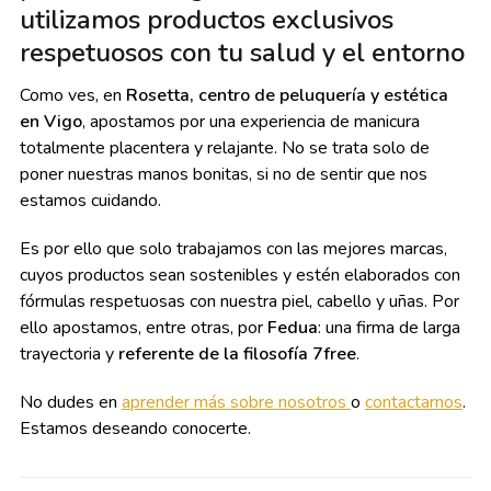
utilizamos productos exclusivos
respetuosos con tu salud y el entorno
Como ves, en
Rosetta, centro de peluquería y estética
en Vigo
, apostamos por una experiencia de manicura
totalmente placentera y relajante. No se trata solo de
poner nuestras manos bonitas, si no de sentir que nos
estamos cuidando.
Es por ello que solo trabajamos con las mejores marcas,
cuyos productos sean sostenibles y estén elaborados con
fórmulas respetuosas con nuestra piel, cabello y uñas. Por
ello apostamos, entre otras, por
Fedua
: una firma de larga
trayectoria y
referente de la filosofía 7free
.
No dudes en
aprender más sobre nosotros
o
contactarnos
.
Estamos deseando conocerte.