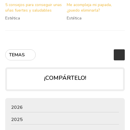
5 consejos para conseguir unas
Me acompleja mi papada,
uñas fuertes y saludables
¿puedo eliminarla?
Estética
Estética
TEMAS
¡COMPÁRTELO!
2026
2025