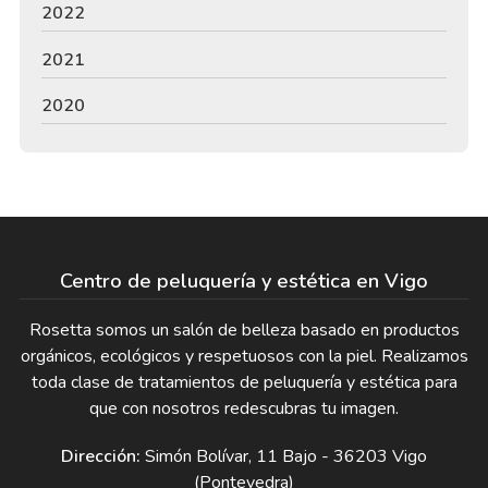
2022
2021
2020
Centro de peluquería y estética en Vigo
Rosetta somos un salón de belleza basado en productos
orgánicos, ecológicos y respetuosos con la piel. Realizamos
toda clase de tratamientos de peluquería y estética para
que con nosotros redescubras tu imagen.
Dirección:
Simón Bolívar, 11 Bajo - 36203 Vigo
(Pontevedra)