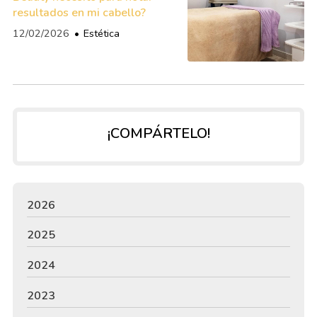
resultados en mi cabello?
12/02/2026
Estética
¡COMPÁRTELO!
2026
2025
2024
2023