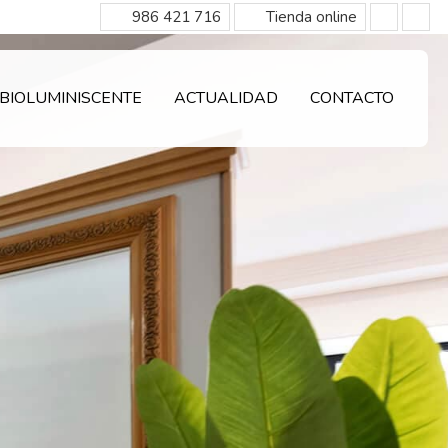
986 421 716
Tienda online
BIOLUMINISCENTE
ACTUALIDAD
CONTACTO