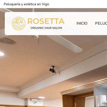
Peluquería y estética en Vigo
INICIO
PELU