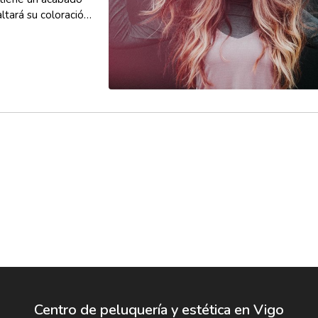
ltará su coloración.
Centro de peluquería y estética en Vigo