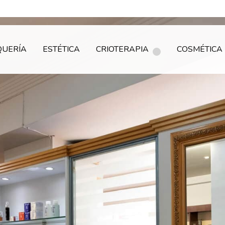
QUERÍA
ESTÉTICA
CRIOTERAPIA
COSMÉTICA 