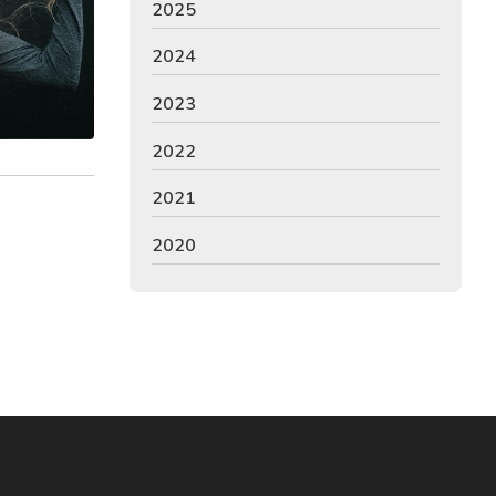
2025
2024
2023
2022
2021
2020