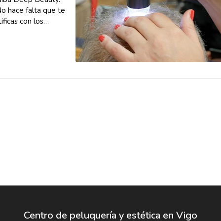
No hace falta que te
ficas con los
Centro de peluquería y estética en Vigo