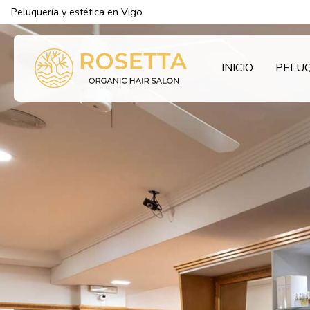
Peluquería y estética en Vigo
INICIO
PELU