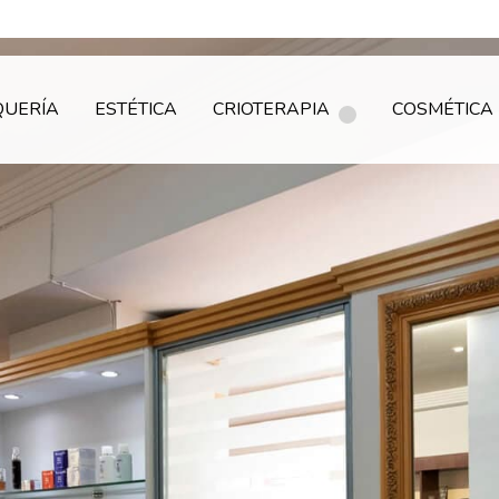
QUERÍA
ESTÉTICA
CRIOTERAPIA
COSMÉTICA 