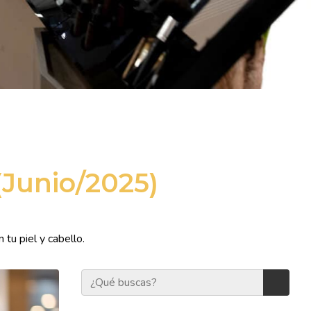
(Junio/2025)
tu piel y cabello.