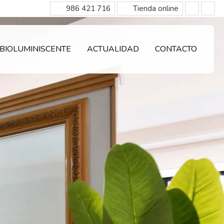
986 421 716
Tienda online
BIOLUMINISCENTE
ACTUALIDAD
CONTACTO