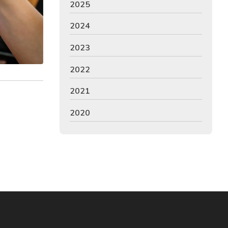
2025
2024
2023
2022
2021
2020