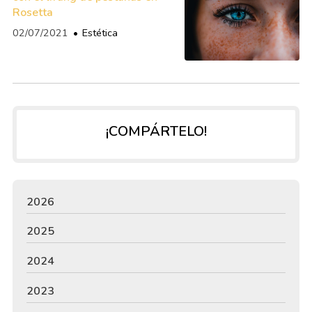
Rosetta
02/07/2021
Estética
¡COMPÁRTELO!
2026
2025
2024
2023