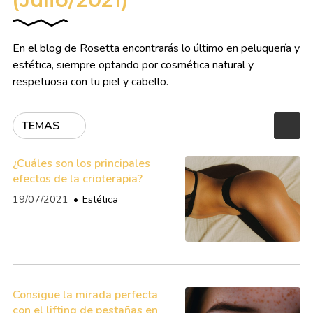
En el blog de Rosetta encontrarás lo último en peluquería y
estética, siempre optando por cosmética natural y
respetuosa con tu piel y cabello.
TEMAS
¿Cuáles son los principales
efectos de la crioterapia?
19/07/2021
Estética
Consigue la mirada perfecta
con el lifting de pestañas en