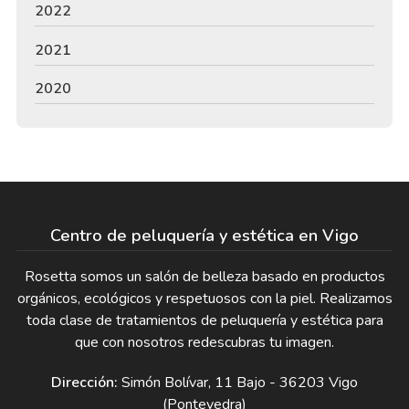
2022
2021
2020
Centro de peluquería y estética en Vigo
Rosetta somos un salón de belleza basado en productos
orgánicos, ecológicos y respetuosos con la piel. Realizamos
toda clase de tratamientos de peluquería y estética para
que con nosotros redescubras tu imagen.
Dirección:
Simón Bolívar, 11 Bajo - 36203 Vigo
(Pontevedra)