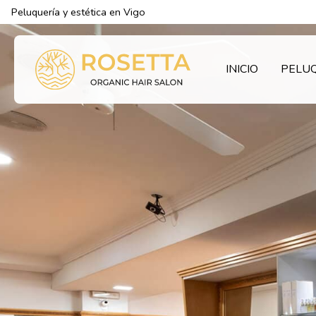
Peluquería y estética en Vigo
INICIO
PELU