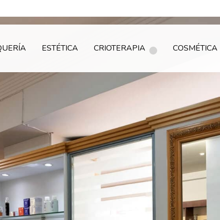
QUERÍA
ESTÉTICA
CRIOTERAPIA
COSMÉTICA 