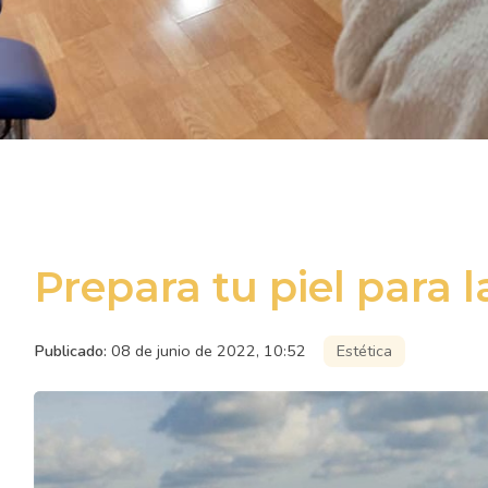
Prepara tu piel para 
Publicado:
08 de junio de 2022, 10:52
Estética