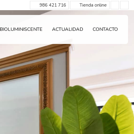
986 421 716
Tienda online
BIOLUMINISCENTE
ACTUALIDAD
CONTACTO