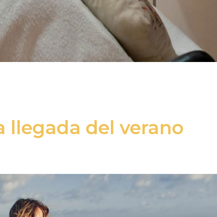
la llegada del verano