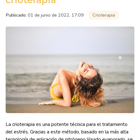
Publicado:
01 de junio de 2022, 17:09
Crioterapia
La crioterapia es una potente técnica para el tratamiento
del estrés. Gracias a este método, basado en la más alta
tecnología de aplicación de nitrógeno líquido evaporado, se