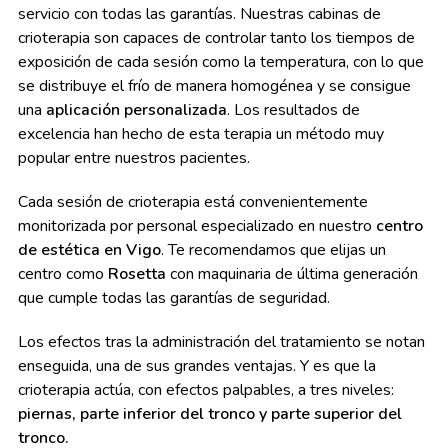
servicio con todas las garantías. Nuestras cabinas de
crioterapia son capaces de controlar tanto los tiempos de
exposición de cada sesión como la temperatura, con lo que
se distribuye el frío de manera homogénea y se consigue
una
aplicación personalizada
. Los resultados de
excelencia han hecho de esta terapia un método muy
popular entre nuestros pacientes.
Cada sesión de crioterapia está convenientemente
monitorizada por personal especializado en nuestro
centro
de estética en Vigo
. Te recomendamos que elijas un
centro como
Rosetta
con maquinaria de última generación
que cumple todas las garantías de seguridad.
Los efectos tras la administración del tratamiento se notan
enseguida, una de sus grandes ventajas. Y es que la
crioterapia actúa, con efectos palpables, a tres niveles:
piernas, parte inferior del tronco y parte superior del
tronco.