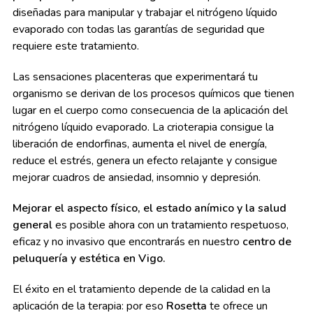
diseñadas para manipular y trabajar el nitrógeno líquido
evaporado con todas las garantías de seguridad que
requiere este tratamiento.
Las sensaciones placenteras que experimentará tu
organismo se derivan de los procesos químicos que tienen
lugar en el cuerpo como consecuencia de la aplicación del
nitrógeno líquido evaporado. La crioterapia consigue la
liberación de endorfinas, aumenta el nivel de energía,
reduce el estrés, genera un efecto relajante y consigue
mejorar cuadros de ansiedad, insomnio y depresión.
Mejorar el aspecto físico, el estado anímico y la salud
general
es posible ahora con un tratamiento respetuoso,
eficaz y no invasivo que encontrarás en nuestro
centro de
peluquería y estética en Vigo.
El éxito en el tratamiento depende de la calidad en la
aplicación de la terapia: por eso
Rosetta
te ofrece un