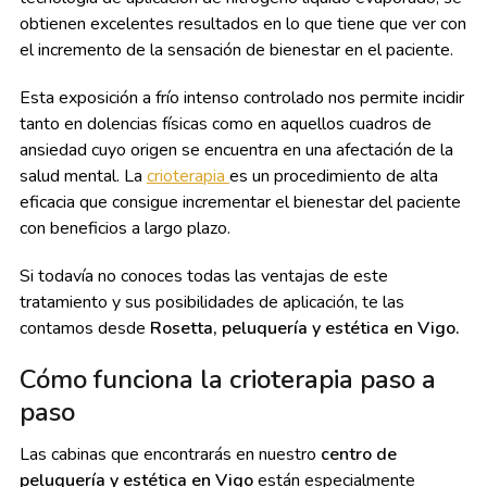
obtienen excelentes resultados en lo que tiene que ver con
el incremento de la sensación de bienestar en el paciente.
Esta exposición a frío intenso controlado nos permite incidir
tanto en dolencias físicas como en aquellos cuadros de
ansiedad cuyo origen se encuentra en una afectación de la
salud mental. La
crioterapia
es un procedimiento de alta
eficacia que consigue incrementar el bienestar del paciente
con beneficios a largo plazo.
Si todavía no conoces todas las ventajas de este
tratamiento y sus posibilidades de aplicación, te las
contamos desde
Rosetta, peluquería y estética en Vigo.
Cómo funciona la crioterapia paso a
paso
Las cabinas que encontrarás en nuestro
centro de
peluquería y estética en Vigo
están especialmente