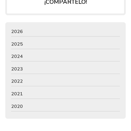
¡COMPÁRTELO!
2026
2025
2024
2023
2022
2021
2020