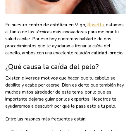
En nuestro
centro de estética en Vigo
,
Rosetta
, estamos
al tanto de las técnicas más innovadoras para mejorar tu
salud capilar. Por eso hoy queremos hablarte de dos
procedimientos que te ayudarán a frenar la caída del
cabello, ambos con una excelente relación
calidad-precio
.
¿Qué causa la caída del pelo?
Existen
diversos motivos
que hacen que tu cabello se
debilite y acabe por caerse. Bien es cierto que también hay
muchos mitos alrededor de este tema, por lo que es
importante dejarse guiar por los expertos. Nosotros te
ayudaremos a descubrir por qué le pasa esto a tu pelo.
Entre las razones más frecuentes están: