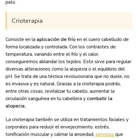
pelo.
Crioterapia
Consiste en la
aplicación de frío
en el cuero cabelludo de
forma localizada y controlada. Con los contrastes de
temperatura, variando entre el frío y el calor,
conseguiremos ablandar los tejidos. Esto sirve para regular
diversas alteraciones como la alopecia o el equilibrio del
pH. Se trata de una técnica revolucionaria que no duele, no
es invasiva y es natural. Gracias a la crioterapia podrás,
entre otras cosas, revitalizar tu cabello, aumentar la
circulación sanguínea en tu cabellera y
combatir la
alopecia.
La crioterapia también se utiliza en tratamientos faciales y
corporales para reducir el envejecimiento, estrés,
tonificación muscular y calmar la ansiedad,
servicios
que