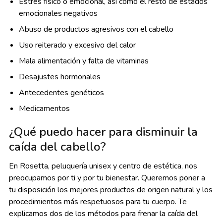
Estrés físico o emocional, así como el resto de estados
emocionales negativos
Abuso de productos agresivos con el cabello
Uso reiterado y excesivo del calor
Mala alimentación y falta de vitaminas
Desajustes hormonales
Antecedentes genéticos
Medicamentos
¿Qué puedo hacer para disminuir la
caída del cabello?
En Rosetta, peluquería unisex y centro de estética, nos
preocupamos por ti y por tu bienestar. Queremos poner a
tu disposición los mejores productos de origen natural y los
procedimientos más respetuosos para tu cuerpo. Te
explicamos dos de los métodos para frenar la caída del