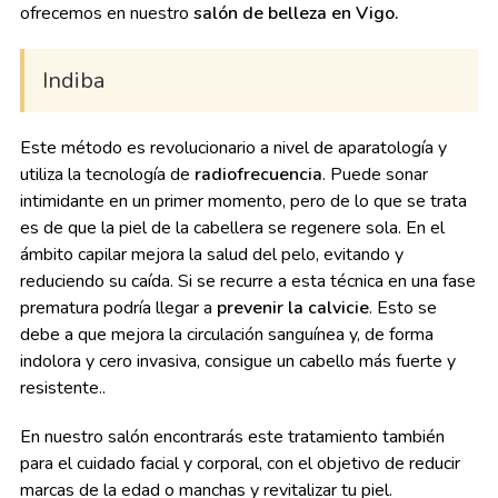
ofrecemos en nuestro
salón de belleza en Vigo.
Indiba
Este método es revolucionario a nivel de aparatología y
utiliza la tecnología de
radiofrecuencia
. Puede sonar
intimidante en un primer momento, pero de lo que se trata
es de que la piel de la cabellera se regenere sola. En el
ámbito capilar mejora la salud del pelo, evitando y
reduciendo su caída. Si se recurre a esta técnica en una fase
prematura podría llegar a
prevenir la calvicie
. Esto se
debe a que mejora la circulación sanguínea y, de forma
indolora y cero invasiva, consigue un cabello más fuerte y
resistente..
En nuestro salón encontrarás este tratamiento también
para el cuidado facial y corporal, con el objetivo de reducir
marcas de la edad o manchas y revitalizar tu piel.