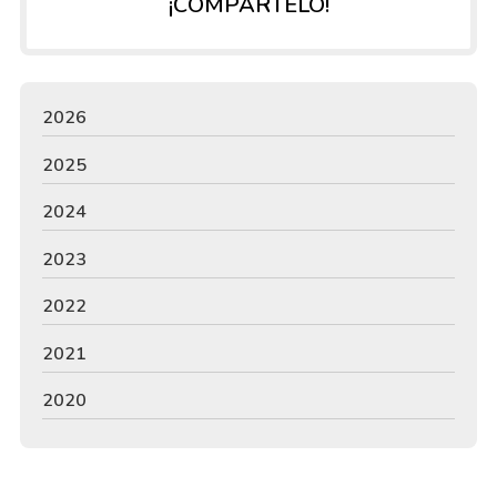
¡COMPÁRTELO!
2026
2025
2024
2023
2022
2021
2020