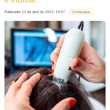
Publicado:
13 de abril de 2023, 10:57
Crioterapia