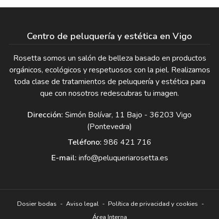
Centro de peluquería y estética en Vigo
Rosetta somos un salón de belleza basado en productos
orgánicos, ecológicos y respetuosos con la piel. Realizamos
toda clase de tratamientos de peluquería y estética para
que con nosotros redescubras tu imagen.
Dirección:
Simón Bolívar, 11 Bajo - 36203 Vigo
(Pontevedra)
Teléfono:
986 421 716
E-mail:
info@peluqueriarosetta.es
Dosier bodas
-
Aviso legal
-
Política de privacidad y cookies
-
Área Interna